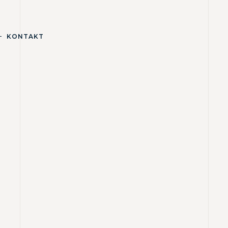
KONTAKT