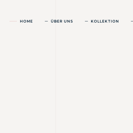
HOME
ÜBER UNS
KOLLEKTION