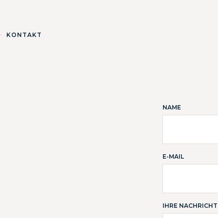
KONTAKT
NAME
E-MAIL
IHRE NACHRICHT