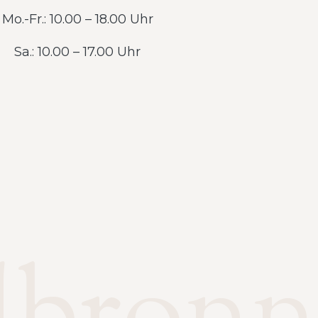
Mo.-Fr.: 10.00 – 18.00 Uhr
Sa.: 10.00 – 17.00 Uhr