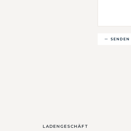
SENDEN
LADENGESCHÄFT