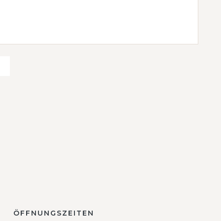
ÖFFNUNGSZEITEN