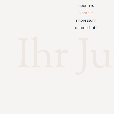
über uns
kontakt
impressum
datenschutz
Ihr J