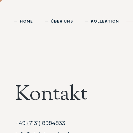
HOME
ÜBER UNS
KOLLEKTION
Kontakt
+49 (7131) 8984833